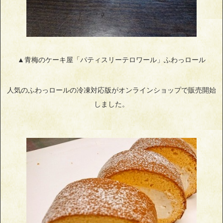
▲青梅のケーキ屋「パティスリーテロワール」ふわっロール
人気のふわっロールの冷凍対応版がオンラインショップで販売開始
しました。