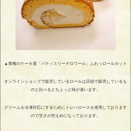
▲青梅のケーキ屋「パティスリーテロワール」ふわっロールカット
オンラインショップで販売しているロールは店頭で販売しているも
のと比べるとちょっと味が違います。
クリームを冷凍対応にするためにトレハロースを使用しております
ので甘さが控えめになっております。