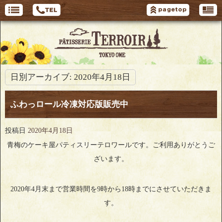
日別アーカイブ:
2020年4月18日
ふわっロール冷凍対応版販売中
投稿日
2020年4月18日
青梅のケーキ屋パティスリーテロワールです。ご利用ありがとうご
ざいます。
2020年4月末まで営業時間を9時から18時までにさせていただきま
す。