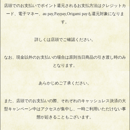
店頭でのお支払いでポイント還元されるお支払方法はクレジットカ
ード、電子マネー、au pay,Paypay,Origami payも還元対象になりま
す。
詳しくは店頭でご確認ください。
なお、現金以外のお支払いの場合は原則当日商品の引き渡し時のみ
となります。
あらかじめご了承ください。
また、店頭でのお支払いの際、それぞれのキャッシュレス決済の大
型キャンペーン中はアクセスが集中し、一時ご利用いただけない事
態が起きることもございます。