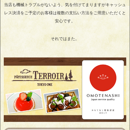
当店も機械トラブルがないよう、気を付けてまりますがキャッシュ
レス決済をご予定のお客様は複数の支払い方法をご用意いただくと
安心です。
それではまた。