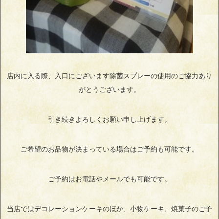
店内に入る際、入口にございます除菌スプレーの使用のご協力あり
がとうございます。
引き続きよろしくお願い申し上げます。
ご希望のお品物が決まっている場合はご予約も可能です。
ご予約はお電話やメールでも可能です。
当店ではデコレーションケーキのほか、小物ケーキ、焼菓子のご予