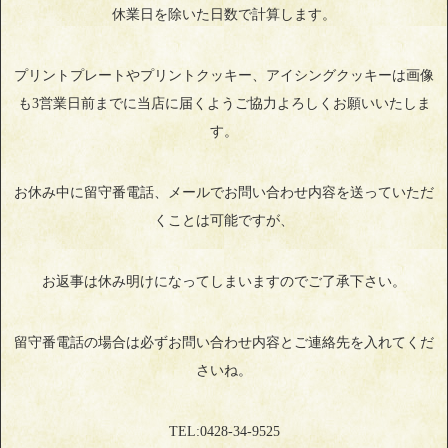
休業日を除いた日数で計算します。
プリントプレートやプリントクッキー、アイシングクッキーは画像
も3営業日前までに当店に届くようご協力よろしくお願いいたしま
す。
お休み中に留守番電話、メールでお問い合わせ内容を送っていただ
くことは可能ですが、
お返事は休み明けになってしまいますのでご了承下さい。
留守番電話の場合は必ずお問い合わせ内容とご連絡先を入れてくだ
さいね。
TEL:0428‐34‐9525