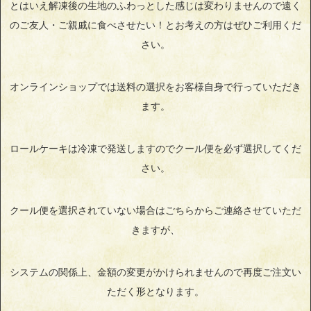
とはいえ解凍後の生地のふわっとした感じは変わりませんので遠く
のご友人・ご親戚に食べさせたい！とお考えの方はぜひご利用くだ
さい。
オンラインショップでは送料の選択をお客様自身で行っていただき
ます。
ロールケーキは冷凍で発送しますのでクール便を必ず選択してくだ
さい。
クール便を選択されていない場合はごちらからご連絡させていただ
きますが、
システムの関係上、金額の変更がかけられませんので再度ご注文い
ただく形となります。