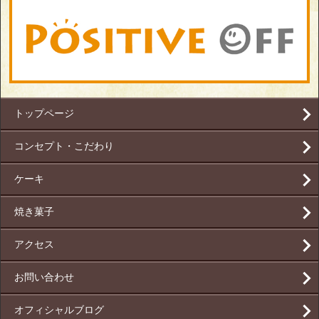
トップページ
コンセプト・こだわり
ケーキ
焼き菓子
アクセス
お問い合わせ
オフィシャルブログ