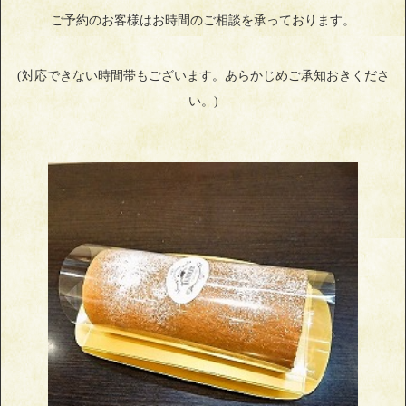
ご予約のお客様はお時間のご相談を承っております。
(対応できない時間帯もございます。あらかじめご承知おきくださ
い。)