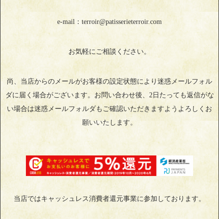
e-mail：terroir@patisserieterroir.com
お気軽にご相談ください。
尚、当店からのメールがお客様の設定状態により迷惑メールフォル
ダに届く場合がございます。お問い合わせ後、2日たっても返信がな
い場合は迷惑メールフォルダもご確認いただきますようよろしくお
願いいたします。
当店ではキャッシュレス消費者還元事業に参加しております。