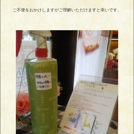
ご不便をおかけしますがご理解いただけますと幸いです。