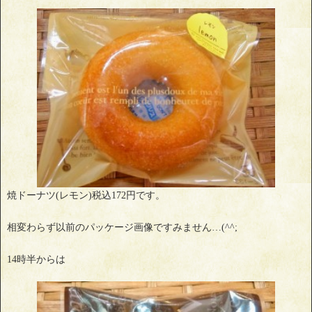
焼ドーナツ(レモン)税込172円です。
相変わらず以前のパッケージ画像ですみません…(^^;
14時半からは