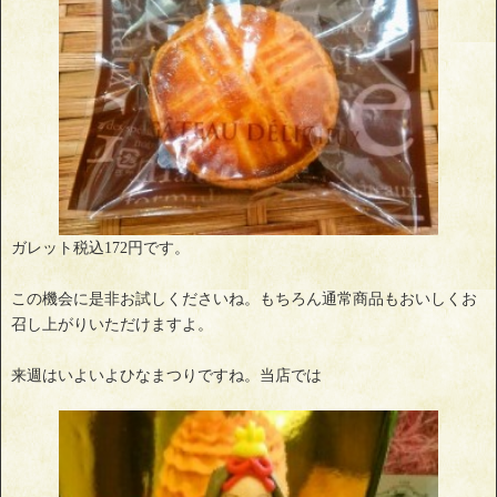
ガレット税込172円です。
この機会に是非お試しくださいね。もちろん通常商品もおいしくお
召し上がりいただけますよ。
来週はいよいよひなまつりですね。当店では