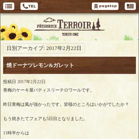
日別アーカイブ:
2017年2月22日
焼ドーナツレモン&ガレット
投稿日
2017年2月22日
青梅のケーキ屋パティスリーテロワールです。
昨日青梅は風が強かったです。皆様のところはいかがでしたか？
もう焼きたてフェアも5日目となりました。
11時半からは