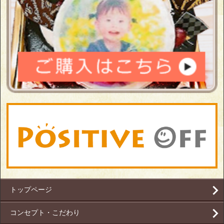
トップページ
コンセプト・こだわり