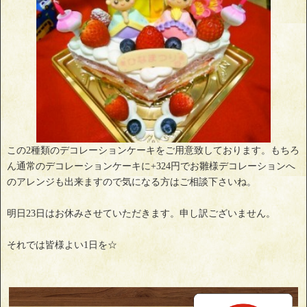
この2種類のデコレーションケーキをご用意致しております。もちろ
ん通常のデコレーションケーキに+324円でお雛様デコレーションへ
のアレンジも出来ますので気になる方はご相談下さいね。
明日23日はお休みさせていただきます。申し訳ございません。
それでは皆様よい1日を☆