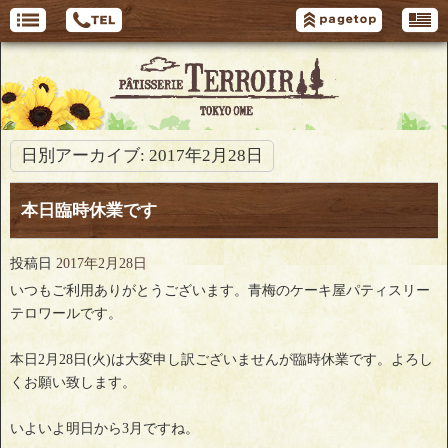
日別アーカイブ:
2017年2月28日
本日臨時休業です
投稿日
2017年2月28日
いつもご利用ありがとうございます。青梅のケーキ屋パティスリー
テロワールです。
本日2月28日(火)は大変申し訳ございませんが臨時休業です。よろし
くお願い致します。
いよいよ明日から3月ですね。