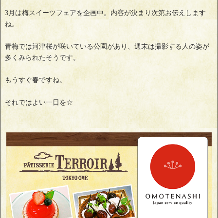
3月は梅スイーツフェアを企画中。内容が決まり次第お伝えします
ね。
青梅では河津桜が咲いている公園があり、週末は撮影する人の姿が
多くみられたそうです。
もうすぐ春ですね。
それではよい一日を☆