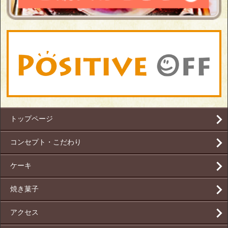
トップページ
コンセプト・こだわり
ケーキ
焼き菓子
アクセス