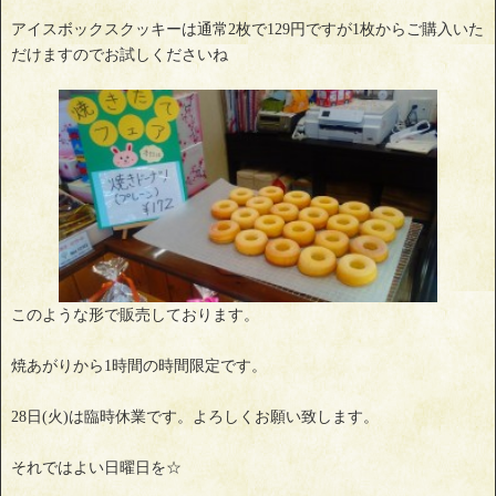
アイスボックスクッキーは通常2枚で129円ですが1枚からご購入いた
だけますのでお試しくださいね
このような形で販売しております。
焼あがりから1時間の時間限定です。
28日(火)は臨時休業です。よろしくお願い致します。
それではよい日曜日を☆