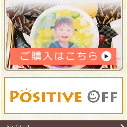
トップページ