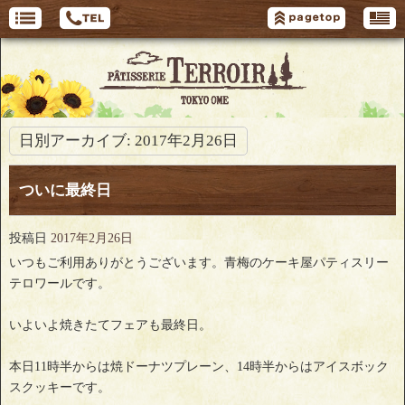
日別アーカイブ:
2017年2月26日
ついに最終日
投稿日
2017年2月26日
いつもご利用ありがとうございます。青梅のケーキ屋パティスリー
テロワールです。
いよいよ焼きたてフェアも最終日。
本日11時半からは焼ドーナツプレーン、14時半からはアイスボック
スクッキーです。