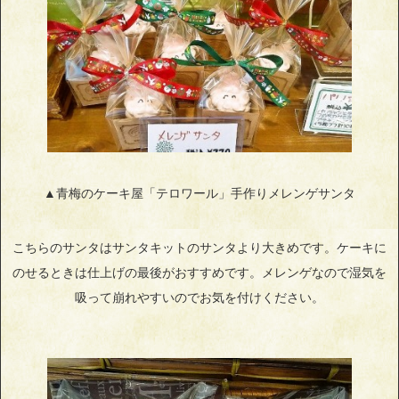
▲青梅のケーキ屋「テロワール」手作りメレンゲサンタ
こちらのサンタはサンタキットのサンタより大きめです。ケーキに
のせるときは仕上げの最後がおすすめです。メレンゲなので湿気を
吸って崩れやすいのでお気を付けください。