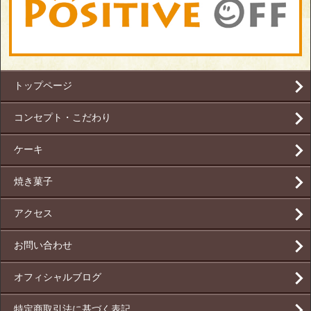
トップページ
コンセプト・こだわり
ケーキ
焼き菓子
アクセス
お問い合わせ
オフィシャルブログ
特定商取引法に基づく表記