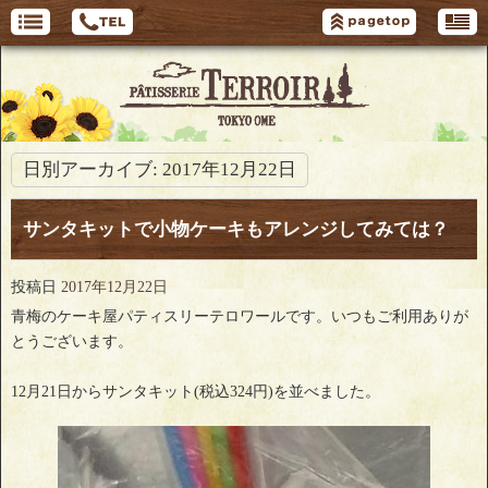
日別アーカイブ:
2017年12月22日
サンタキットで小物ケーキもアレンジしてみては？
投稿日
2017年12月22日
青梅のケーキ屋パティスリーテロワールです。いつもご利用ありが
とうございます。
12月21日からサンタキット(税込324円)を並べました。