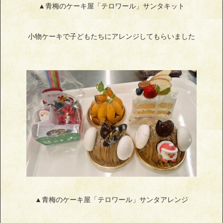
▲青梅のケーキ屋「テロワール」サンタキット
小物ケーキで子どもたちにアレンジしてもらいました
▲青梅のケーキ屋「テロワール」サンタアレンジ