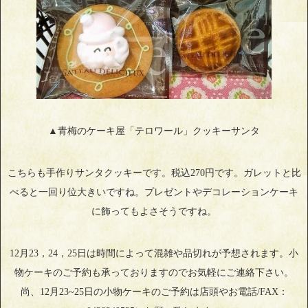
▲青梅のケーキ屋「テロワール」クッキーサンタ
こちらも手作りサンタクッキーです。税込270円です。ガレットと比
べると一回り位大きいですね。プレゼントやデコレーションケーキ
に飾ってもよさそうですね。
12月23，24，25日は時間によって混雑や品切れが予想されます。小
物ケーキのご予約も承っておりますのでお気軽にご連絡下さい。
尚、12月23~25日の小物ケーキのご予約は店頭やお電話/FAX：