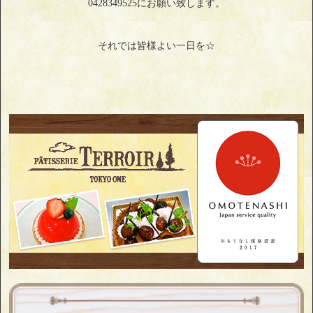
0428349525にお願い致します。
それでは皆様よい一日を☆