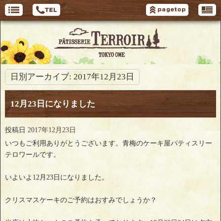
日別アーカイブ:
2017年12月23日
12月23日になりました
投稿日
2017年12月23日
いつもご利用ありがとうございます。青梅のケーキ屋パティスリー
テロワールです。
いよいよ12月23日になりました。
クリスマスケーキのご予約はおすみでしょうか？