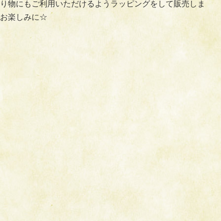
り物にもご利用いただけるようラッピングをして販売しま
お楽しみに☆