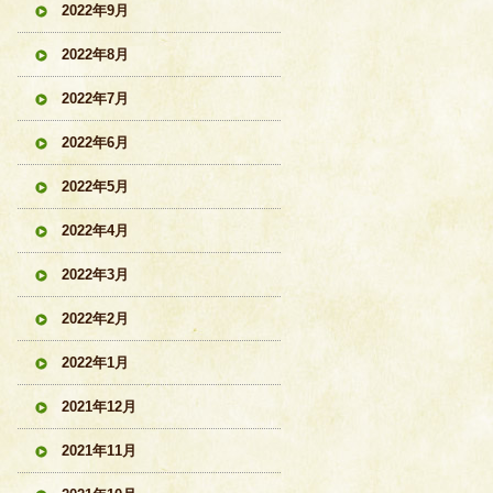
2022年9月
2022年8月
2022年7月
2022年6月
2022年5月
2022年4月
2022年3月
2022年2月
2022年1月
2021年12月
2021年11月