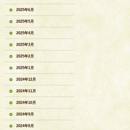
2025年6月
2025年5月
2025年4月
2025年3月
2025年2月
2025年1月
2024年12月
2024年11月
2024年10月
2024年9月
2024年8月