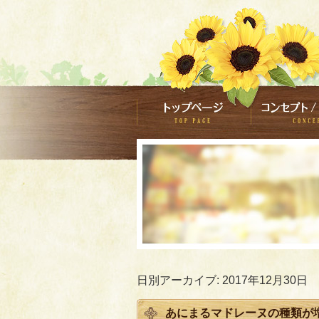
日別アーカイブ:
2017年12月30日
あにまるマドレーヌの種類が