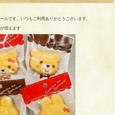
ールです。いつもご利用ありがとうございます。
が増えます