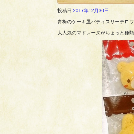
投稿日
2017年12月30日
青梅のケーキ屋パティスリーテロワ
大人気のマドレーヌがちょっと種類