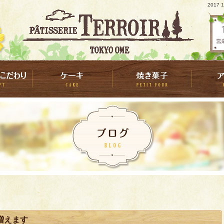
2017
増えます