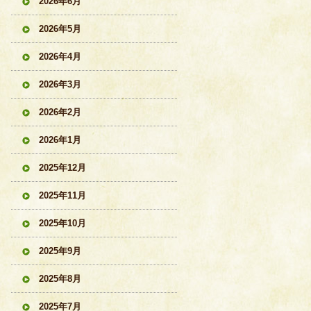
2026年6月
2026年5月
2026年4月
2026年3月
2026年2月
2026年1月
2025年12月
2025年11月
2025年10月
2025年9月
2025年8月
2025年7月