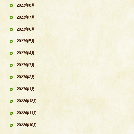
2023年8月
2023年7月
2023年6月
2023年5月
2023年4月
2023年3月
2023年2月
2023年1月
2022年12月
2022年11月
2022年10月