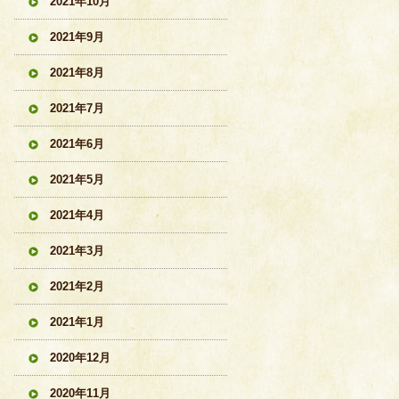
2021年10月
2021年9月
2021年8月
2021年7月
2021年6月
2021年5月
2021年4月
2021年3月
2021年2月
2021年1月
2020年12月
2020年11月