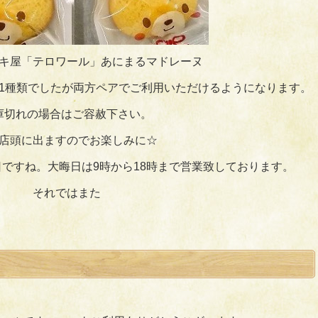
キ屋「テロワール」あにまるマドレーヌ
1種類でしたが両方ペアでご利用いただけるようになります。
庫切れの場合はご容赦下さい。
店頭に出ますのでお楽しみに☆
日ですね。大晦日は9時から18時まで営業致しております。
それではまた