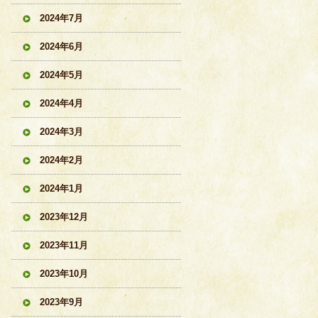
2024年7月
2024年6月
2024年5月
2024年4月
2024年3月
2024年2月
2024年1月
2023年12月
2023年11月
2023年10月
2023年9月