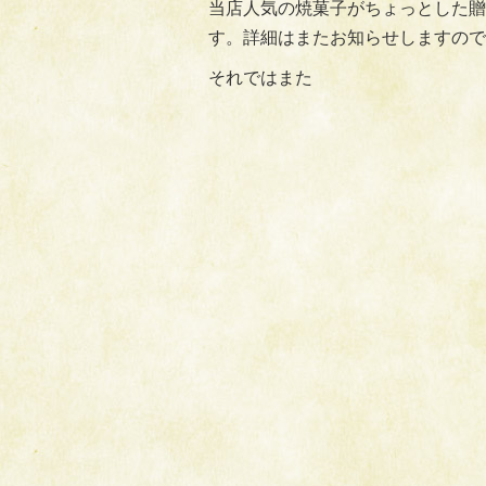
当店人気の焼菓子がちょっとした贈
す。詳細はまたお知らせしますので
それではまた