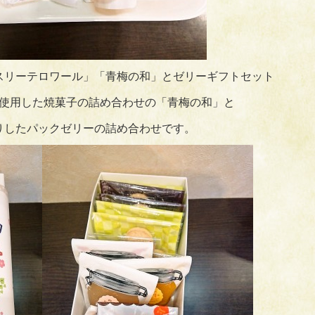
スリーテロワール」「青梅の和」とゼリーギフトセット
使用した焼菓子の詰め合わせの「青梅の和」と
りしたパックゼリーの詰め合わせです。