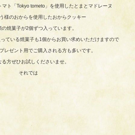
ト「Tokyo tometo」を使用したとまとマドレーヌ
う様のおからを使用したおからクッキー
類の焼菓子が2個ずつ入っています。
っている焼菓子も1個からお買い求めいただけますので
プレゼント用でご購入される方も多いです。
なる方ぜひお試しくださいませ。
それでは