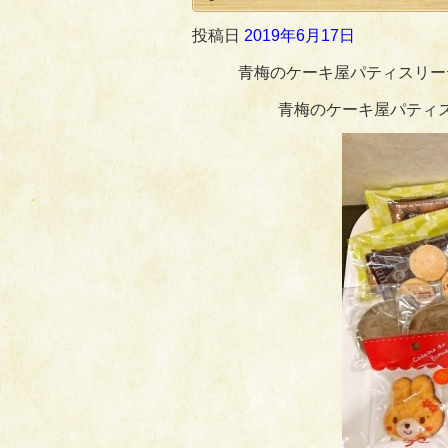
投稿日
2019年6月17日
青梅のケーキ屋パティスリー
青梅のケーキ屋パティ