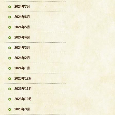
2024年7月
2024年6月
2024年5月
2024年4月
2024年3月
2024年2月
2024年1月
2023年12月
2023年11月
2023年10月
2023年9月