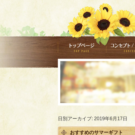
日別アーカイブ:
2019年6月17日
おすすめのサマーギフト