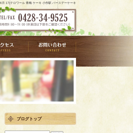
9 6月 17|テロワール 青梅 ケーキ 小作駅 バースデーケーキ
ブログトップ