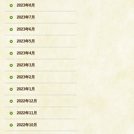
2023年8月
2023年7月
2023年6月
2023年5月
2023年4月
2023年3月
2023年2月
2023年1月
2022年12月
2022年11月
2022年10月