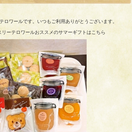
テロワールです。いつもご利用ありがとうございます。
スリーテロワールおススメのサマーギフトはこちら