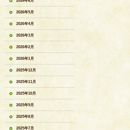
2026年6月
2026年5月
2026年4月
2026年3月
2026年2月
2026年1月
2025年12月
2025年11月
2025年10月
2025年9月
2025年8月
2025年7月