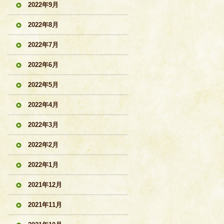
2022年9月
2022年8月
2022年7月
2022年6月
2022年5月
2022年4月
2022年3月
2022年2月
2022年1月
2021年12月
2021年11月