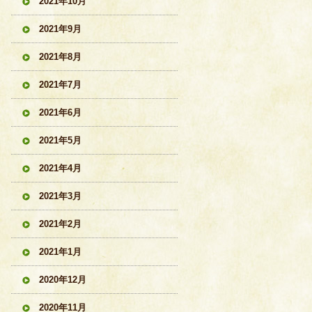
2021年10月
2021年9月
2021年8月
2021年7月
2021年6月
2021年5月
2021年4月
2021年3月
2021年2月
2021年1月
2020年12月
2020年11月