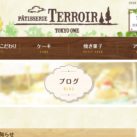
201
お知らせ