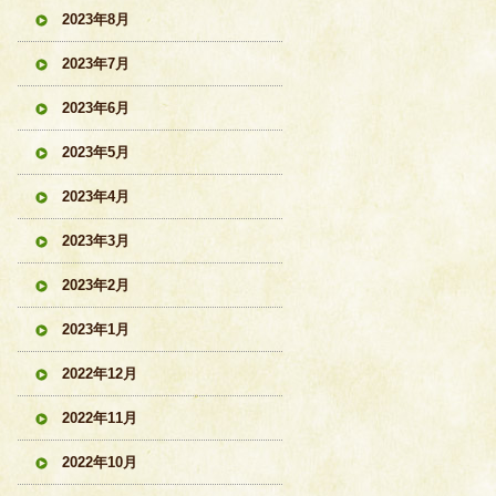
2023年8月
2023年7月
2023年6月
2023年5月
2023年4月
2023年3月
2023年2月
2023年1月
2022年12月
2022年11月
2022年10月