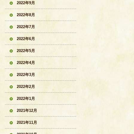
2022年9月
2022年8月
2022年7月
2022年6月
2022年5月
2022年4月
2022年3月
2022年2月
2022年1月
2021年12月
2021年11月