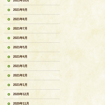
2021年10月
2021年9月
2021年8月
2021年7月
2021年6月
2021年5月
2021年4月
2021年3月
2021年2月
2021年1月
2020年12月
2020年11月