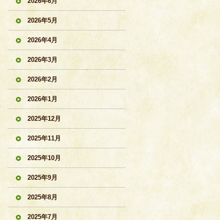
2026年6月
2026年5月
2026年4月
2026年3月
2026年2月
2026年1月
2025年12月
2025年11月
2025年10月
2025年9月
2025年8月
2025年7月