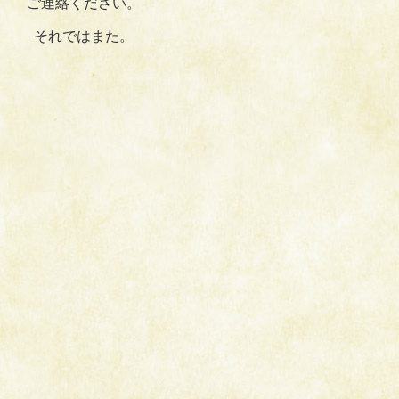
ご連絡ください。
それではまた。