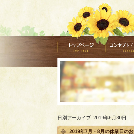
日別アーカイブ:
2019年6月30日
2019年7月・8月の休業日の