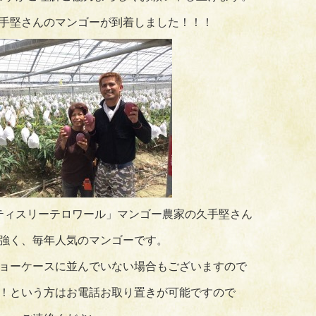
手堅さんのマンゴーが到着しました！！！
ティスリーテロワール」マンゴー農家の久手堅さん
強く、毎年人気のマンゴーです。
ョーケースに並んでいない場合もございますので
！という方はお電話お取り置きが可能ですので