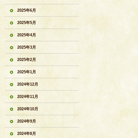
2025年6月
2025年5月
2025年4月
2025年3月
2025年2月
2025年1月
2024年12月
2024年11月
2024年10月
2024年9月
2024年8月