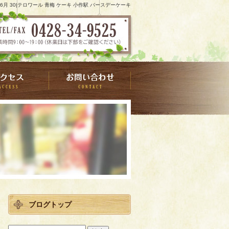
9 6月 30|テロワール 青梅 ケーキ 小作駅 バースデーケーキ
ブログトップ