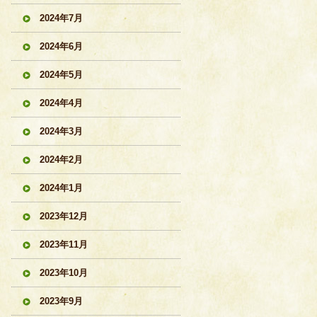
2024年7月
2024年6月
2024年5月
2024年4月
2024年3月
2024年2月
2024年1月
2023年12月
2023年11月
2023年10月
2023年9月