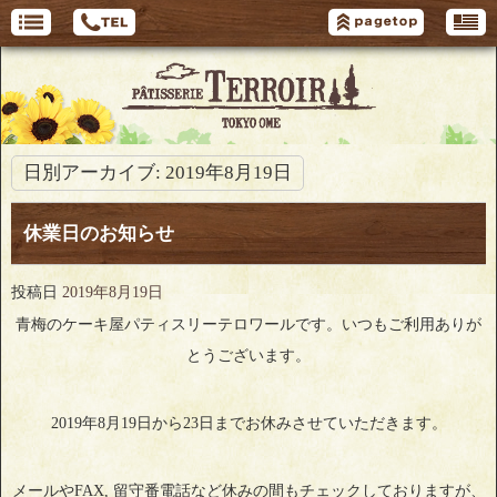
日別アーカイブ:
2019年8月19日
休業日のお知らせ
投稿日
2019年8月19日
青梅のケーキ屋パティスリーテロワールです。いつもご利用ありが
とうございます。
2019年8月19日から23日までお休みさせていただきます。
メールやFAX, 留守番電話など休みの間もチェックしておりますが、