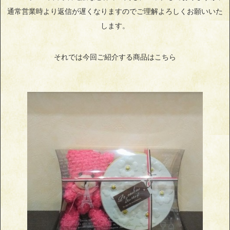
通常営業時より返信が遅くなりますのでご理解よろしくお願いいた
します。
それでは今回ご紹介する商品はこちら