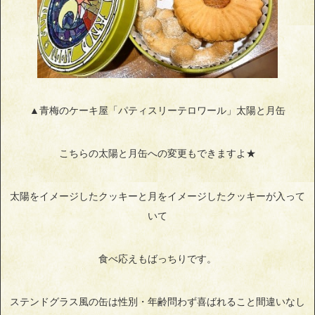
▲青梅のケーキ屋「パティスリーテロワール」太陽と月缶
こちらの太陽と月缶への変更もできますよ★
太陽をイメージしたクッキーと月をイメージしたクッキーが入って
いて
食べ応えもばっちりです。
ステンドグラス風の缶は性別・年齢問わず喜ばれること間違いなし