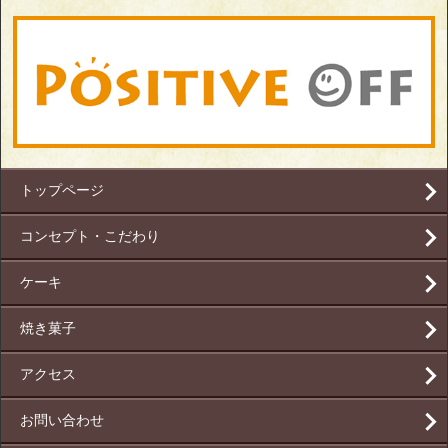
トップページ
コンセプト・こだわり
ケーキ
焼き菓子
アクセス
お問い合わせ