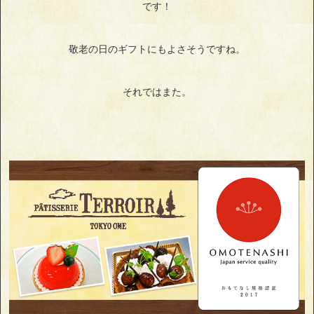
です！
敬老の日のギフトにもよさそうですね。
それではまた。