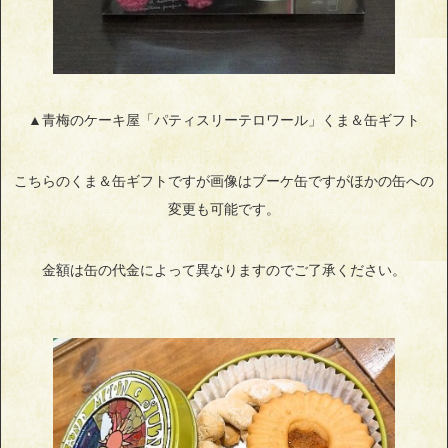
▲青梅のケーキ屋「パティスリーテロワール」くま＆缶ギフト
こちらのくま＆缶ギフトですが画像はブーケ缶ですがほかの缶への
変更も可能です。
金額は缶の代金によって異なりますのでご了承ください。