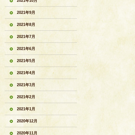
2021年10月
2021年9月
2021年8月
2021年7月
2021年6月
2021年5月
2021年4月
2021年3月
2021年2月
2021年1月
2020年12月
2020年11月