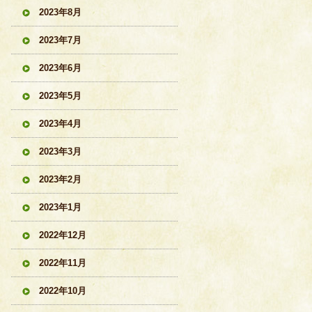
2023年8月
2023年7月
2023年6月
2023年5月
2023年4月
2023年3月
2023年2月
2023年1月
2022年12月
2022年11月
2022年10月