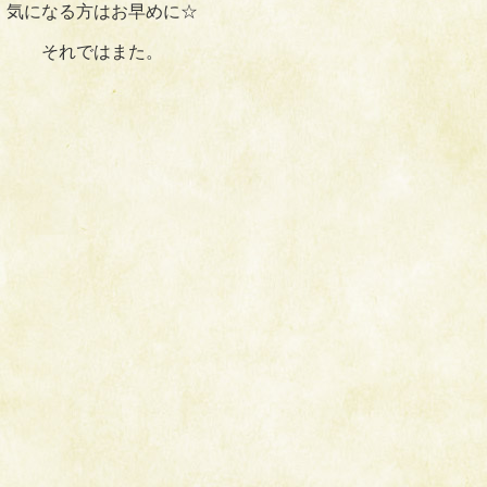
気になる方はお早めに☆
それではまた。