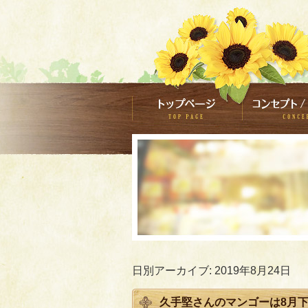
日別アーカイブ:
2019年8月24日
久手堅さんのマンゴーは8月