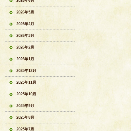
2026年6月
2026年5月
2026年4月
2026年3月
2026年2月
2026年1月
2025年12月
2025年11月
2025年10月
2025年9月
2025年8月
2025年7月