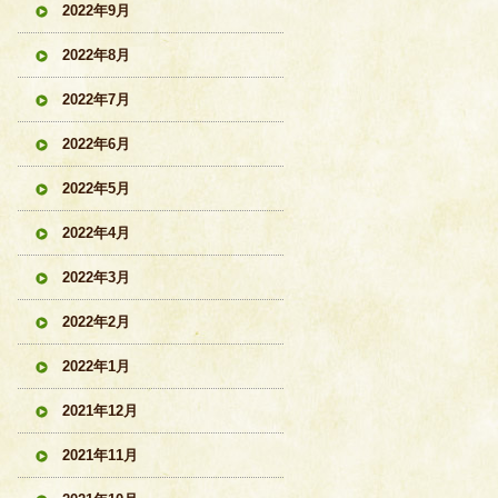
2022年9月
2022年8月
2022年7月
2022年6月
2022年5月
2022年4月
2022年3月
2022年2月
2022年1月
2021年12月
2021年11月