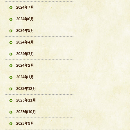
2024年7月
2024年6月
2024年5月
2024年4月
2024年3月
2024年2月
2024年1月
2023年12月
2023年11月
2023年10月
2023年9月