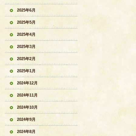
2025年6月
2025年5月
2025年4月
2025年3月
2025年2月
2025年1月
2024年12月
2024年11月
2024年10月
2024年9月
2024年8月