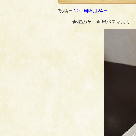
投稿日
2019年8月24日
青梅のケーキ屋パティスリー