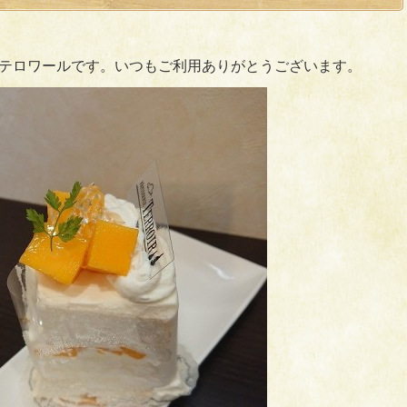
テロワールです。いつもご利用ありがとうございます。