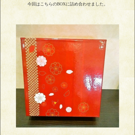
今回はこちらのBOXに詰め合わせました。