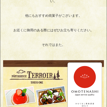
い。
他にもおすすめ焼菓子がございます。
お近くに御用のある際にはぜひお立ち寄りください。
それではまた。