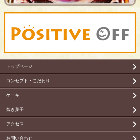
トップページ
コンセプト・こだわり
ケーキ
焼き菓子
アクセス
お問い合わせ