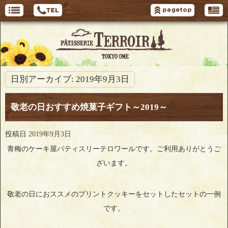
日別アーカイブ:
2019年9月3日
敬老の日おすすめ焼菓子ギフト～2019～
投稿日
2019年9月3日
青梅のケーキ屋パティスリーテロワールです。ご利用ありがとうご
ざいます。
敬老の日におススメのプリントクッキーをセットしたセットの一例
です。