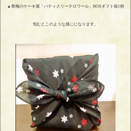
▲青梅のケーキ屋「パティスリーテロワール」BOXギフト箱1例
包むとこのような感じになります。