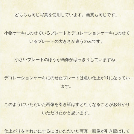
どちらも同じ写真を使用しています。画質も同じです。
小物ケーキにのせているプレートとデコレーションケーキにのせて
いるプレートの大きさが違うのみです。
小さいプレートのほうが画像がはっきりしていますね。
デコレーションケーキにのせたプレートは粗い仕上がりになってい
ます。
このようにいただいた画像を引き延ばすと粗くなることがお分かり
いただけたかと思います。
仕上がりをきれいにするにはいただいた写真・画像が引き延ばして