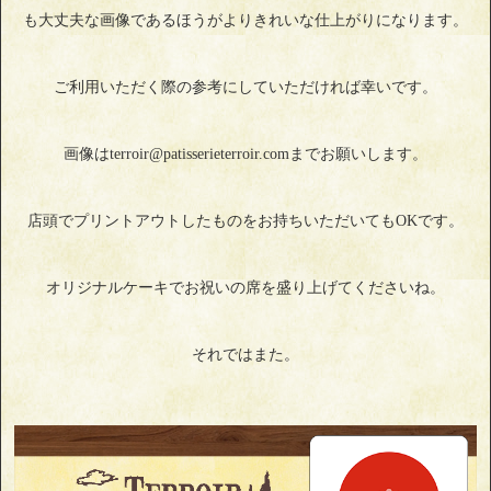
も大丈夫な画像であるほうがよりきれいな仕上がりになります。
ご利用いただく際の参考にしていただければ幸いです。
画像はterroir@patisserieterroir.comまでお願いします。
店頭でプリントアウトしたものをお持ちいただいてもOKです。
オリジナルケーキでお祝いの席を盛り上げてくださいね。
それではまた。