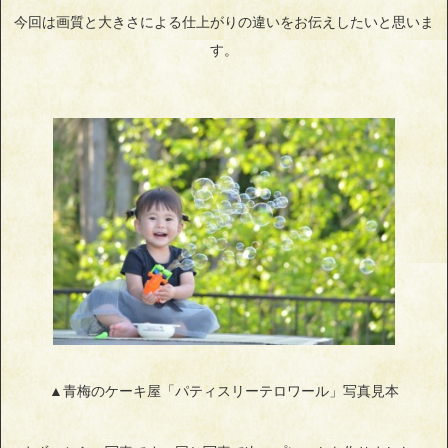
今回は画質と大きさによる仕上がりの違いをお伝えしたいと思いま
す。
▲青梅のケーキ屋「パティスリーテロワール」写真見本