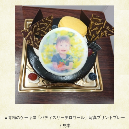
▲青梅のケーキ屋「パティスリーテロワール」写真プリントプレー
ト見本