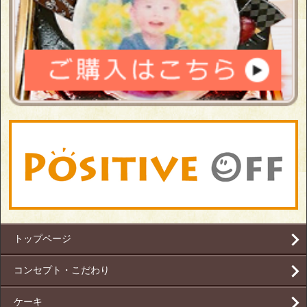
トップページ
コンセプト・こだわり
ケーキ