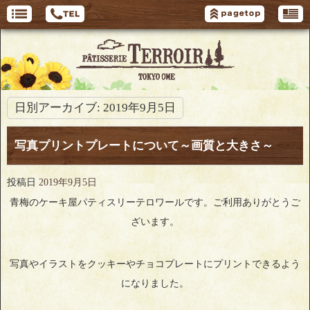
日別アーカイブ:
2019年9月5日
写真プリントプレートについて～画質と大きさ～
投稿日
2019年9月5日
青梅のケーキ屋パティスリーテロワールです。ご利用ありがとうご
ざいます。
写真やイラストをクッキーやチョコプレートにプリントできるよう
になりました。