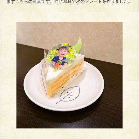
まずこちらの写真です。同じ写真で次のプレートを作りました。