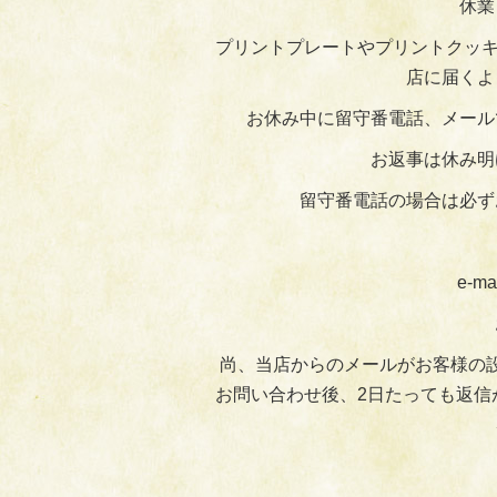
休業
プリントプレートやプリントクッキ
店に届くよ
お休み中に留守番電話、メール
お返事は休み明
留守番電話の場合は必ず
e-ma
尚、当店からのメールがお客様の
お問い合わせ後、2日たっても返信