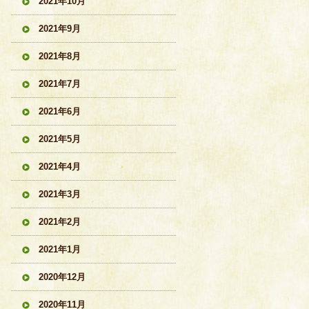
2021年10月
2021年9月
2021年8月
2021年7月
2021年6月
2021年5月
2021年4月
2021年3月
2021年2月
2021年1月
2020年12月
2020年11月