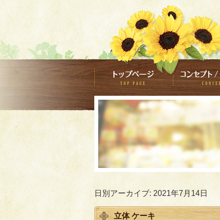
日別アーカイブ:
2021年7月14日
立体 ケーキ