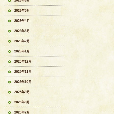
2026年6月
2026年5月
2026年4月
2026年3月
2026年2月
2026年1月
2025年12月
2025年11月
2025年10月
2025年9月
2025年8月
2025年7月