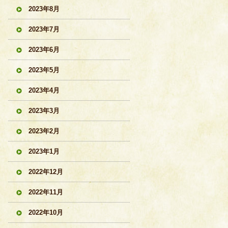
2023年8月
2023年7月
2023年6月
2023年5月
2023年4月
2023年3月
2023年2月
2023年1月
2022年12月
2022年11月
2022年10月