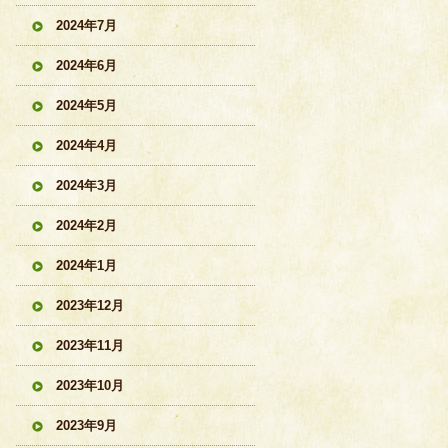
2024年7月
2024年6月
2024年5月
2024年4月
2024年3月
2024年2月
2024年1月
2023年12月
2023年11月
2023年10月
2023年9月