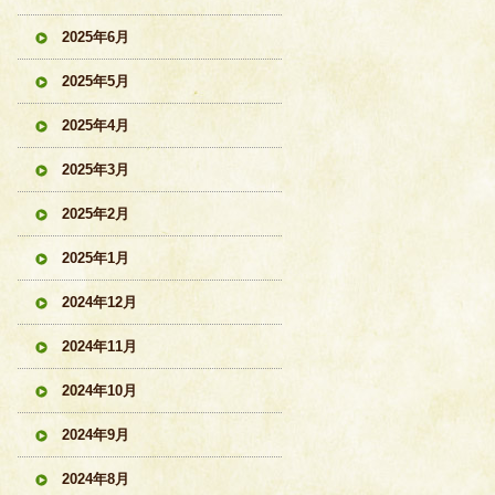
2025年6月
2025年5月
2025年4月
2025年3月
2025年2月
2025年1月
2024年12月
2024年11月
2024年10月
2024年9月
2024年8月