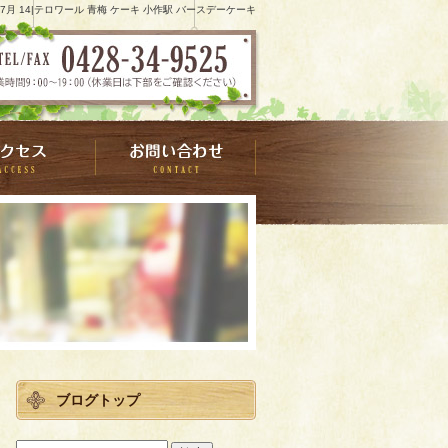
1 7月 14|テロワール 青梅 ケーキ 小作駅 バースデーケーキ
ブログトップ