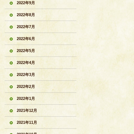
2022年9月
2022年8月
2022年7月
2022年6月
2022年5月
2022年4月
2022年3月
2022年2月
2022年1月
2021年12月
2021年11月