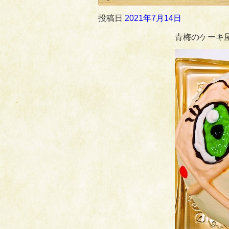
投稿日
2021年7月14日
青梅のケーキ