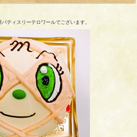
屋パティスリーテロワールでございます。