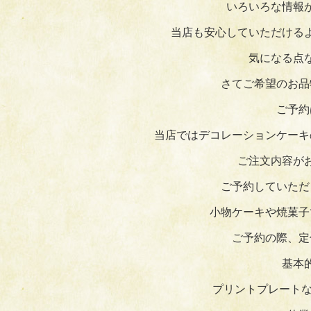
いろいろな情報
当店も安心していただける
気になる点
さてご希望のお品
ご予約
当店ではデコレーションケーキ
ご注文内容が
ご予約していただ
小物ケーキや焼菓子
ご予約の際、定
基本
プリントプレートな