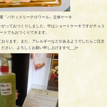
屋「パティスリーテロワール」立体ケーキ
かがっておつくりしました。中はショートケーキですがチョコ
ートでもおつくりできます。
ております。また、アレルギーなどがあるようでしたらご注文
ださい。よろしくお願い申し上げます<(_ _)>