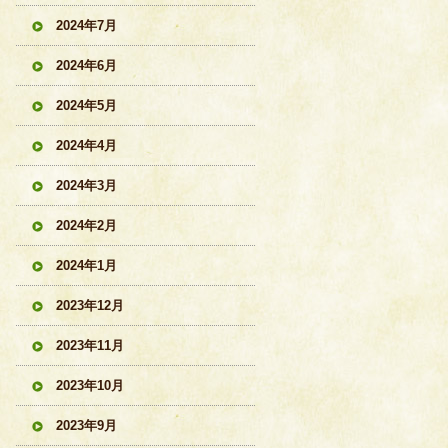
2024年7月
2024年6月
2024年5月
2024年4月
2024年3月
2024年2月
2024年1月
2023年12月
2023年11月
2023年10月
2023年9月