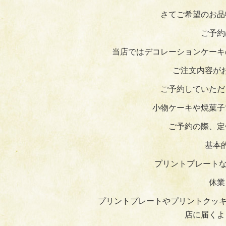
さてご希望のお品
ご予約
当店ではデコレーションケーキ
ご注文内容が
ご予約していただ
小物ケーキや焼菓子
ご予約の際、定
基本
プリントプレートな
休業
プリントプレートやプリントクッキ
店に届くよ