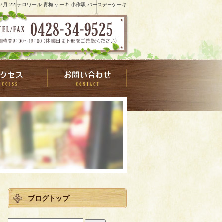
1 7月 22|テロワール 青梅 ケーキ 小作駅 バースデーケーキ
ブログトップ