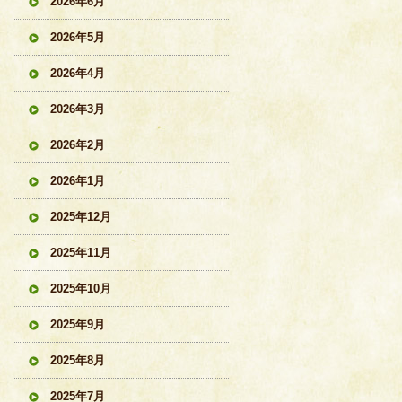
2026年6月
2026年5月
2026年4月
2026年3月
2026年2月
2026年1月
2025年12月
2025年11月
2025年10月
2025年9月
2025年8月
2025年7月