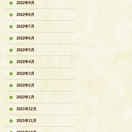
2022年9月
2022年8月
2022年7月
2022年6月
2022年5月
2022年4月
2022年3月
2022年2月
2022年1月
2021年12月
2021年11月