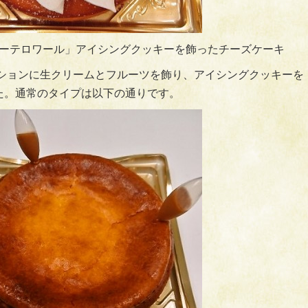
ーテロワール」アイシングクッキーを飾ったチーズケーキ
ーションに生クリームとフルーツを飾り、アイシングクッキーを
た。通常のタイプは以下の通りです。