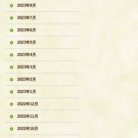
2023年8月
2023年7月
2023年6月
2023年5月
2023年4月
2023年3月
2023年2月
2023年1月
2022年12月
2022年11月
2022年10月