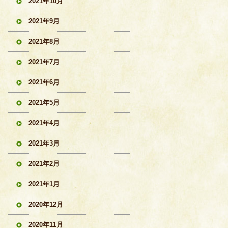
2021年10月
2021年9月
2021年8月
2021年7月
2021年6月
2021年5月
2021年4月
2021年3月
2021年2月
2021年1月
2020年12月
2020年11月