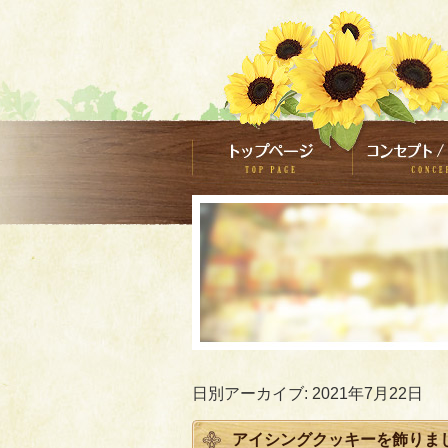
日別アーカイブ:
2021年7月22日
アイシングクッキーを飾りま