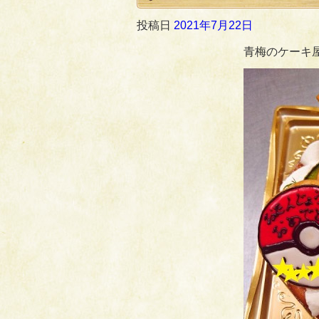
投稿日
2021年7月22日
青梅のケーキ