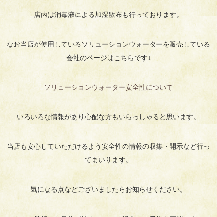
店内は消毒液による加湿散布も行っております。
なお当店が使用しているソリューションウォーターを販売している
会社のページはこちらです↓
ソリューションウォーター安全性について
いろいろな情報があり心配な方もいらっしゃると思います。
当店も安心していただけるよう安全性の情報の収集・開示など行っ
てまいります。
気になる点などございましたらお知らせください。