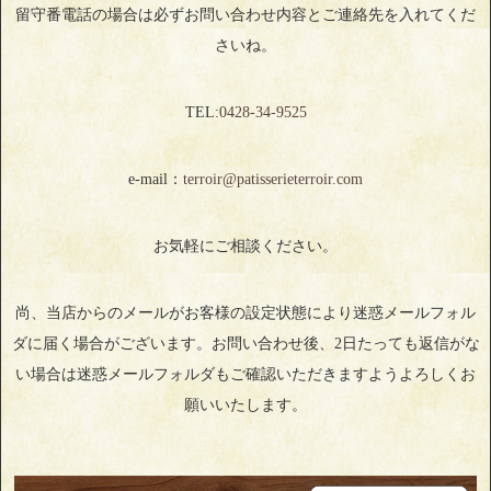
留守番電話の場合は必ずお問い合わせ内容とご連絡先を入れてくだ
さいね。
TEL:
0428‐34‐9525
e-mail：
terroir@patisserieterroir.com
お気軽にご相談ください。
尚、当店からのメールがお客様の設定状態により迷惑メールフォル
ダに届く場合がございます。お問い合わせ後、2日たっても返信がな
い場合は迷惑メールフォルダもご確認いただきますようよろしくお
願いいたします。