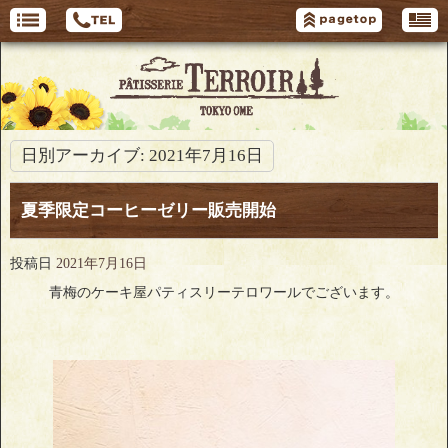
日別アーカイブ:
2021年7月16日
夏季限定コーヒーゼリー販売開始
投稿日
2021年7月16日
青梅のケーキ屋パティスリーテロワールでございます。