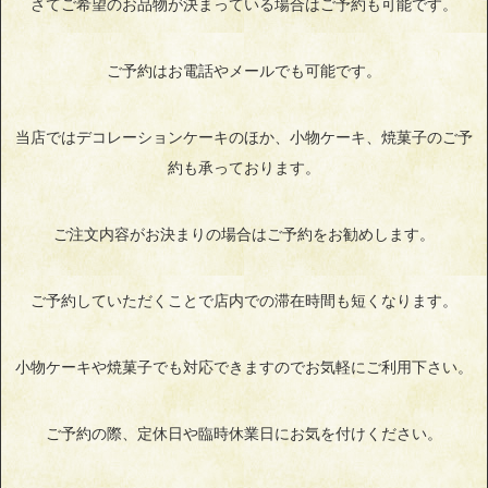
さてご希望のお品物が決まっている場合はご予約も可能です。
ご予約はお電話やメールでも可能です。
当店ではデコレーションケーキのほか、小物ケーキ、焼菓子のご予
約も承っております。
ご注文内容がお決まりの場合はご予約をお勧めします。
ご予約していただくことで店内での滞在時間も短くなります。
小物ケーキや焼菓子でも対応できますのでお気軽にご利用下さい。
ご予約の際、定休日や臨時休業日にお気を付けください。