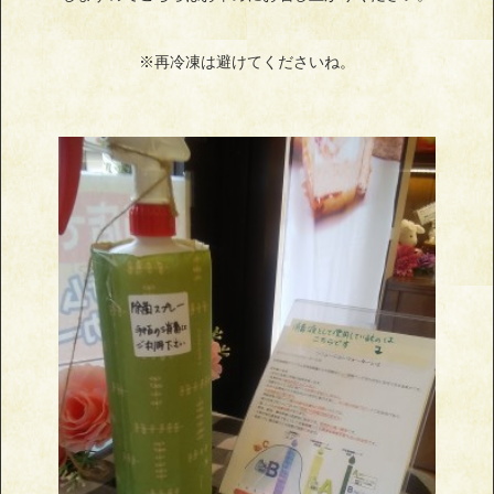
※再冷凍は避けてくださいね。