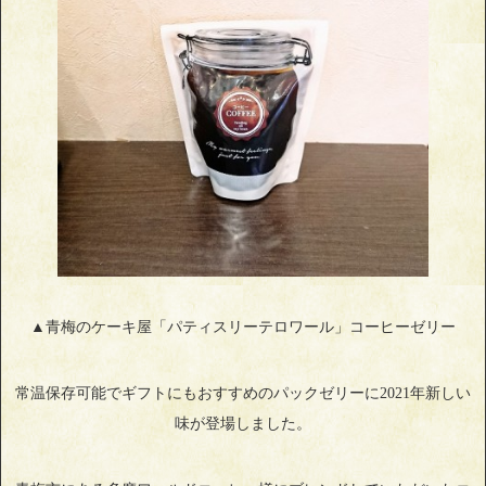
▲青梅のケーキ屋「パティスリーテロワール」コーヒーゼリー
常温保存可能でギフトにもおすすめのパックゼリーに2021年新しい
味が登場しました。