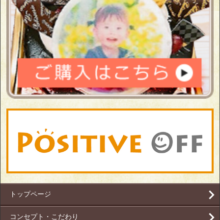
トップページ
コンセプト・こだわり