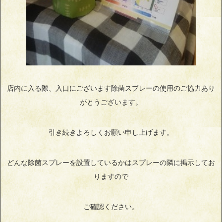
店内に入る際、入口にございます除菌スプレーの使用のご協力あり
がとうございます。
引き続きよろしくお願い申し上げます。
どんな除菌スプレーを設置しているかはスプレーの隣に掲示してお
りますので
ご確認ください。