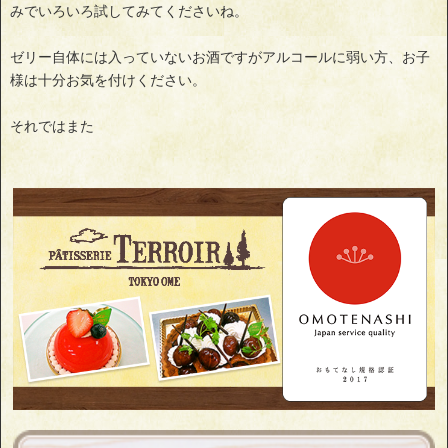
みでいろいろ試してみてくださいね。
ゼリー自体には入っていないお酒ですがアルコールに弱い方、お子
様は十分お気を付けください。
それではまた