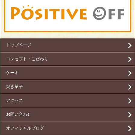
トップページ
コンセプト・こだわり
ケーキ
焼き菓子
アクセス
お問い合わせ
オフィシャルブログ