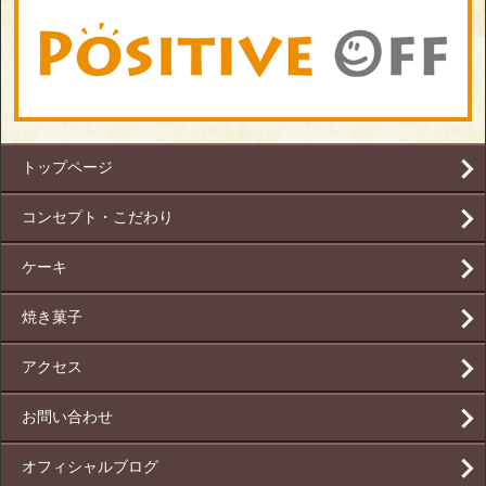
トップページ
コンセプト・こだわり
ケーキ
焼き菓子
アクセス
お問い合わせ
オフィシャルブログ