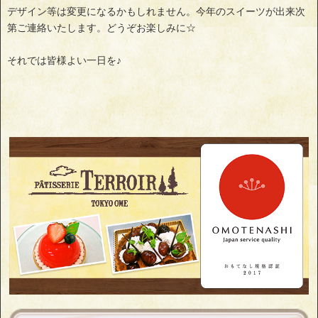
デザイン等は変更になるかもしれません。今年のスイーツが出来次
第ご連絡いたします。どうぞお楽しみに☆
それでは皆様よい一日を♪