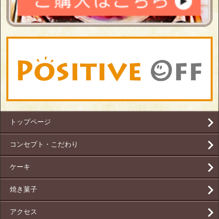
トップページ
コンセプト・こだわり
ケーキ
焼き菓子
アクセス