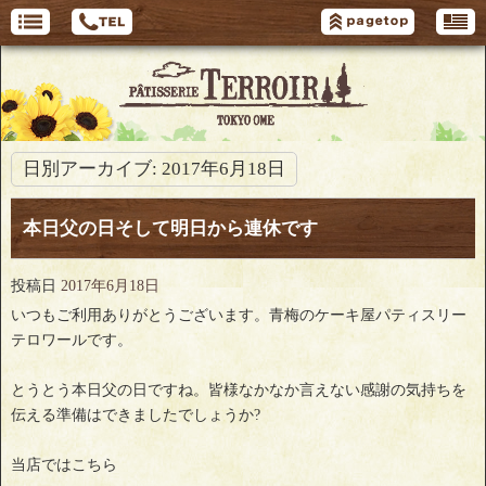
日別アーカイブ:
2017年6月18日
本日父の日そして明日から連休です
投稿日
2017年6月18日
いつもご利用ありがとうございます。青梅のケーキ屋パティスリー
テロワールです。
とうとう本日父の日ですね。皆様なかなか言えない感謝の気持ちを
伝える準備はできましたでしょうか?
当店ではこちら