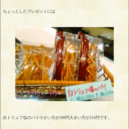
ちょっとしたプレゼントには
白トリュフ塩のパイ小さい方が108円大きい方が216円です。