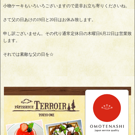
小物ケーキもいろいろございますので是非お立ち寄りくださいね。
さて父の日あけの19日と20日はお休み致します。
申し訳ございません。その代り通常定休日の木曜日6月22日は営業致
します。
それでは素敵な父の日を☆