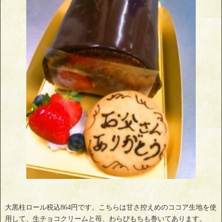
大黒柱ロール税込864円です。こちらは甘さ控えめのココア生地を使
用して、生チョコクリームと苺、わらびもちも巻いてあります。