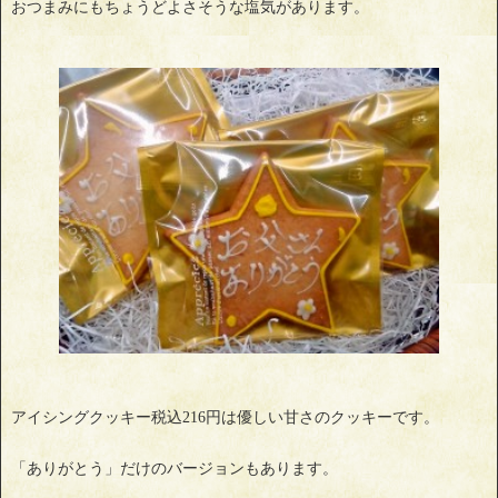
おつまみにもちょうどよさそうな塩気があります。
アイシングクッキー税込216円は優しい甘さのクッキーです。
「ありがとう」だけのバージョンもあります。