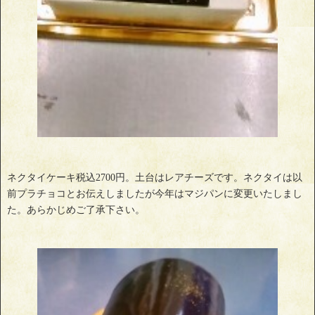
ネクタイケーキ税込2700円。土台はレアチーズです。ネクタイは以
前プラチョコとお伝えしましたが今年はマジパンに変更いたしまし
た。あらかじめご了承下さい。