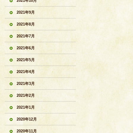
2021年10月
2021年9月
2021年8月
2021年7月
2021年6月
2021年5月
2021年4月
2021年3月
2021年2月
2021年1月
2020年12月
2020年11月