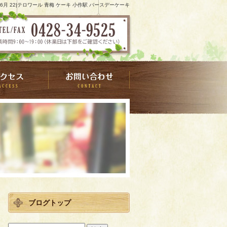
7 6月 22|テロワール 青梅 ケーキ 小作駅 バースデーケーキ
ブログトップ