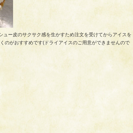
。シュー皮のサクサク感を生かすため注文を受けてからアイスを
くのがおすすめです(ドライアイスのご用意ができませんので