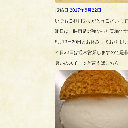
投稿日
2017年6月22日
いつもご利用ありがとうございます
昨日は一時雨足の強かった青梅です
6月19日20日とお休みしておりま
本日22日は通常営業しますので是
暑いのスイーツと言えばこちら