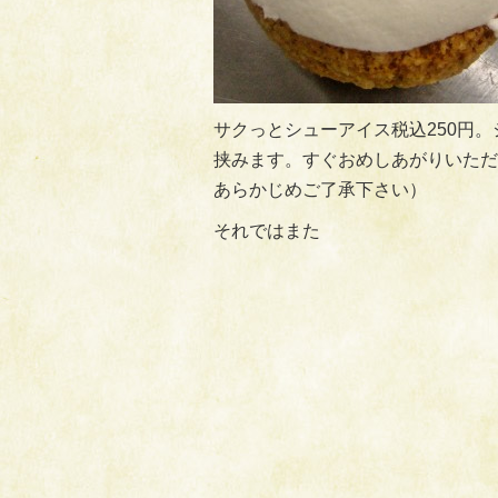
サクっとシューアイス税込250円
挟みます。すぐおめしあがりいただ
あらかじめご了承下さい）
それではまた