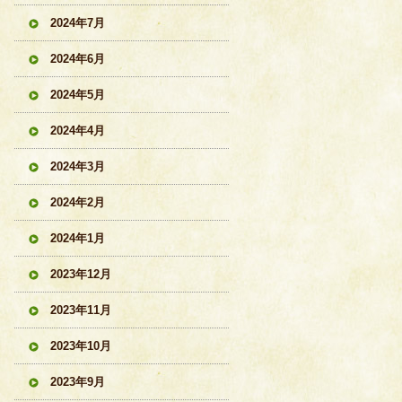
2024年7月
2024年6月
2024年5月
2024年4月
2024年3月
2024年2月
2024年1月
2023年12月
2023年11月
2023年10月
2023年9月