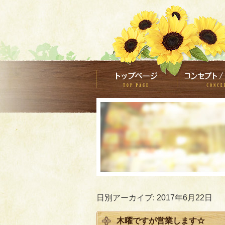
日別アーカイブ:
2017年6月22日
木曜ですが営業します☆