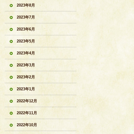
2023年8月
2023年7月
2023年6月
2023年5月
2023年4月
2023年3月
2023年2月
2023年1月
2022年12月
2022年11月
2022年10月