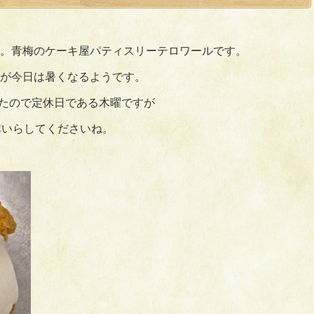
。青梅のケーキ屋パティスリーテロワールです。
が今日は暑くなるようです。
したので定休日である木曜ですが
非いらしてくださいね。