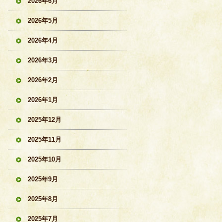
2026年6月
2026年5月
2026年4月
2026年3月
2026年2月
2026年1月
2025年12月
2025年11月
2025年10月
2025年9月
2025年8月
2025年7月