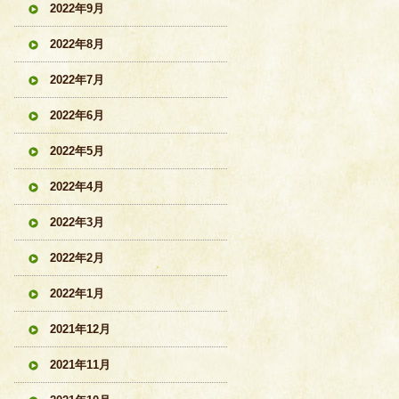
2022年9月
2022年8月
2022年7月
2022年6月
2022年5月
2022年4月
2022年3月
2022年2月
2022年1月
2021年12月
2021年11月