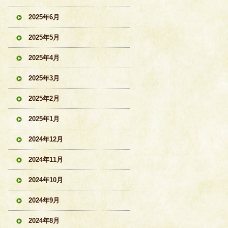
2025年6月
2025年5月
2025年4月
2025年3月
2025年2月
2025年1月
2024年12月
2024年11月
2024年10月
2024年9月
2024年8月