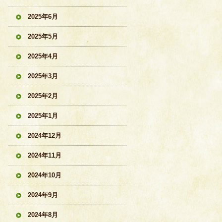
2025年6月
2025年5月
2025年4月
2025年3月
2025年2月
2025年1月
2024年12月
2024年11月
2024年10月
2024年9月
2024年8月