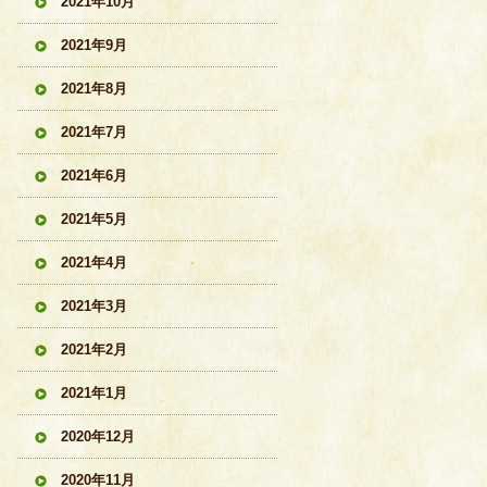
2021年10月
2021年9月
2021年8月
2021年7月
2021年6月
2021年5月
2021年4月
2021年3月
2021年2月
2021年1月
2020年12月
2020年11月