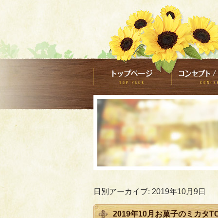
日別アーカイブ:
2019年10月9日
2019年10月お菓子のミカタTO