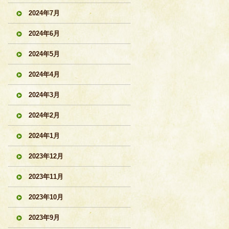
2024年7月
2024年6月
2024年5月
2024年4月
2024年3月
2024年2月
2024年1月
2023年12月
2023年11月
2023年10月
2023年9月