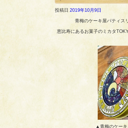
投稿日
2019年10月9日
青梅のケーキ屋パティス
恵比寿にあるお菓子のミカタTOKY
▲青梅のケーキ