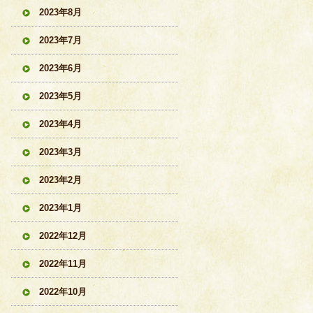
2023年8月
2023年7月
2023年6月
2023年5月
2023年4月
2023年3月
2023年2月
2023年1月
2022年12月
2022年11月
2022年10月