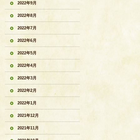
2022年9月
2022年8月
2022年7月
2022年6月
2022年5月
2022年4月
2022年3月
2022年2月
2022年1月
2021年12月
2021年11月