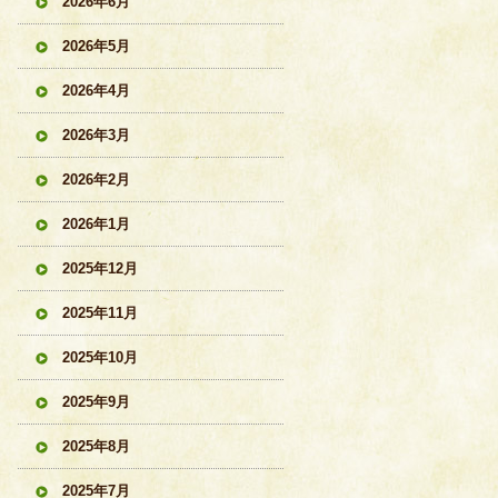
2026年6月
2026年5月
2026年4月
2026年3月
2026年2月
2026年1月
2025年12月
2025年11月
2025年10月
2025年9月
2025年8月
2025年7月