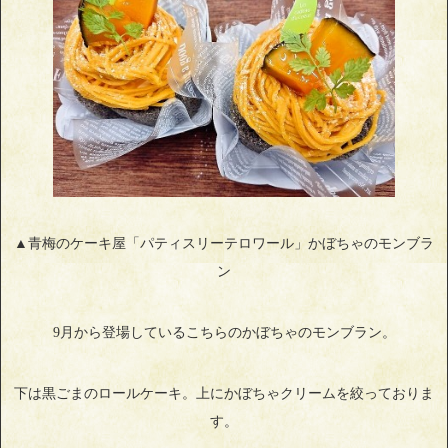
▲青梅のケーキ屋「パティスリーテロワール」かぼちゃのモンブラ
ン
9月から登場しているこちらのかぼちゃのモンブラン。
下は黒ごまのロールケーキ。上にかぼちゃクリームを絞っておりま
す。