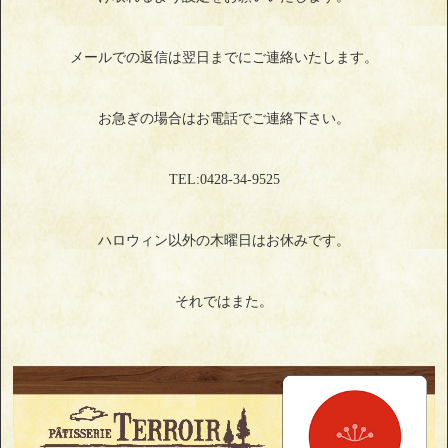
メールでの返信は翌日までにご連絡いたします。
お急ぎの場合はお電話でご連絡下さい。
TEL:0428‐34‐9525
ハロウィン以外の木曜日はお休みです。
それではまた。