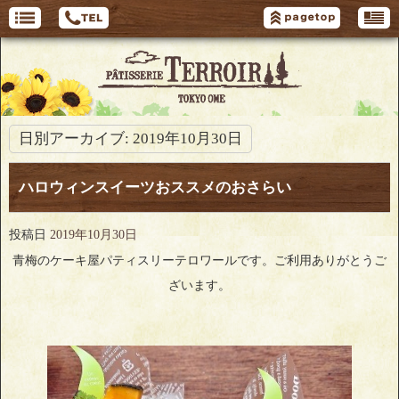
日別アーカイブ:
2019年10月30日
ハロウィンスイーツおススメのおさらい
投稿日
2019年10月30日
青梅のケーキ屋パティスリーテロワールです。ご利用ありがとうご
ざいます。