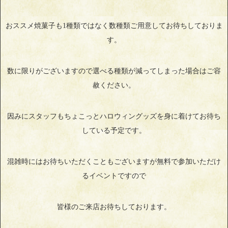
おススメ焼菓子も1種類ではなく数種類ご用意してお待ちしておりま
す。
数に限りがございますので選べる種類が減ってしまった場合はご容
赦ください。
因みにスタッフもちょこっとハロウィングッズを身に着けてお待ち
している予定です。
混雑時にはお待ちいただくこともございますが無料で参加いただけ
るイベントですので
皆様のご来店お待ちしております。