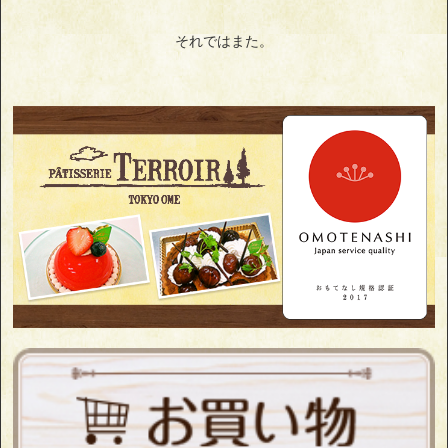
それではまた。