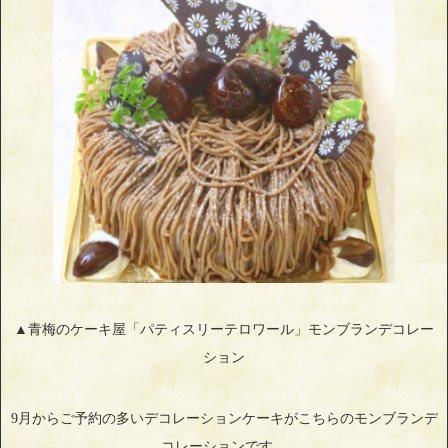
▲青梅のケーキ屋「パティスリーテロワール」モンブランデコレー
ション
9月からご予約の多いデコレーションケーキがこちらのモンブランデ
コレーションです。