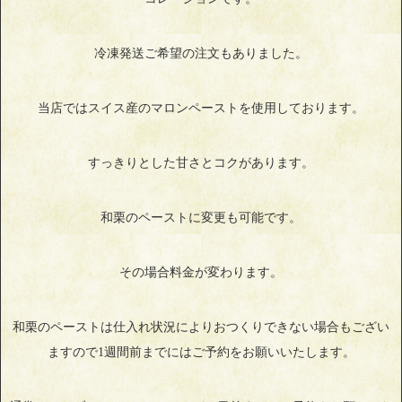
冷凍発送ご希望の注文もありました。
当店ではスイス産のマロンペーストを使用しております。
すっきりとした甘さとコクがあります。
和栗のペーストに変更も可能です。
その場合料金が変わります。
和栗のペーストは仕入れ状況によりおつくりできない場合もござい
ますので1週間前までにはご予約をお願いいたします。