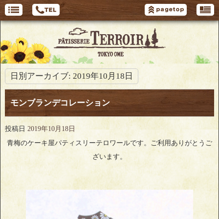
日別アーカイブ:
2019年10月18日
モンブランデコレーション
投稿日
2019年10月18日
青梅のケーキ屋パティスリーテロワールです。ご利用ありがとうご
ざいます。