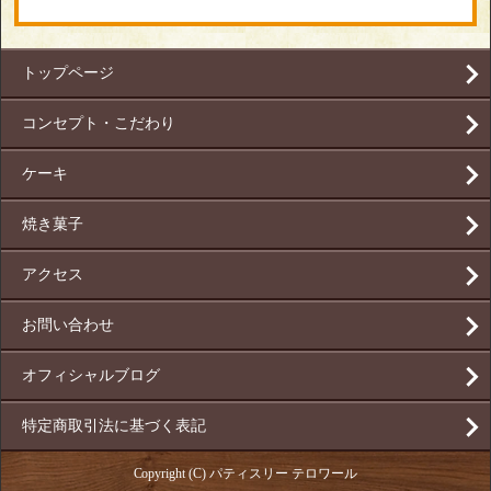
トップページ
コンセプト・こだわり
ケーキ
焼き菓子
アクセス
お問い合わせ
オフィシャルブログ
特定商取引法に基づく表記
Copyright (C) パティスリー テロワール