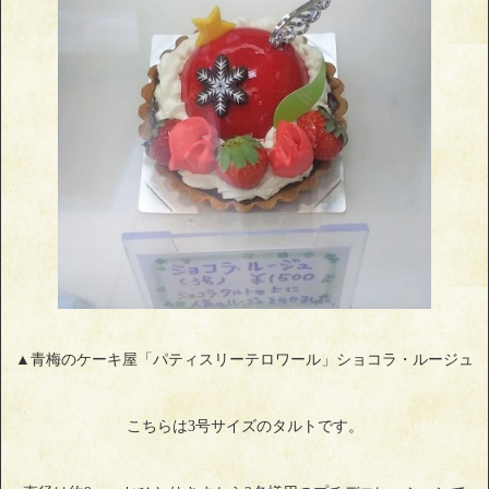
▲青梅のケーキ屋「パティスリーテロワール」ショコラ・ルージュ
こちらは3号サイズのタルトです。