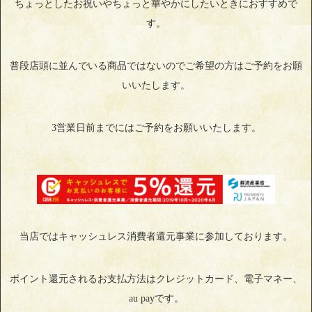
ちょっとしたお祝いやちょっと華やかにしたいときにおすすめで
す。
普段店頭に並んでいる商品ではないのでご希望の方はご予約をお願
いいたします。
3営業日前までにはご予約をお願いいたします。
当店ではキャッシュレス消費者還元事業に参加しております。
ポイント還元されるお支払方法はクレジットカード、電子マネー、
au payです。