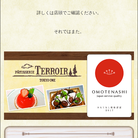
詳しくは店頭でご確認ください。
それではまた。