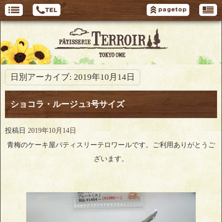
日別アーカイブ:
2019年10月14日
ショコラ・ルージュ3号サイズ
投稿日
2019年10月14日
青梅のケーキ屋パティスリーテロワールです。ご利用ありがとうご
ざいます。