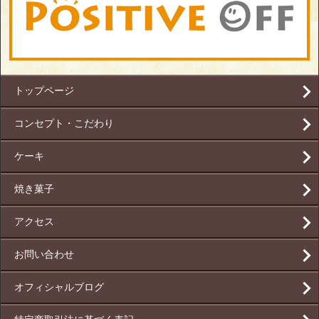
トップページ
コンセプト・こだわり
ケーキ
焼き菓子
アクセス
お問い合わせ
オフィシャルブログ