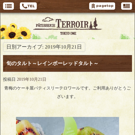
日別アーカイブ:
2019年10月21日
旬のタルト～レインボーレッドタルト～
投稿日
2019年10月21日
青梅のケーキ屋パティスリーテロワールです。ご利用ありがとうご
ざいます。