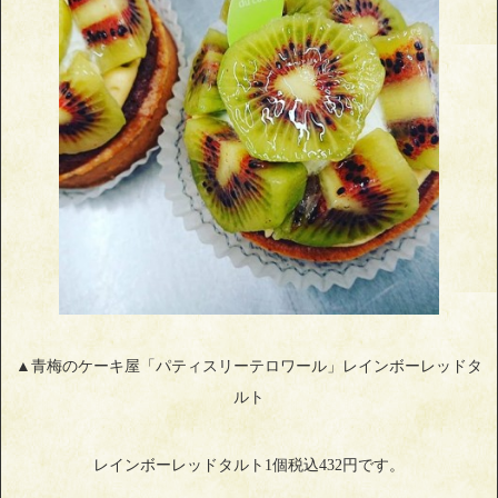
▲青梅のケーキ屋「パティスリーテロワール」レインボーレッドタ
ルト
レインボーレッドタルト1個税込432円です。