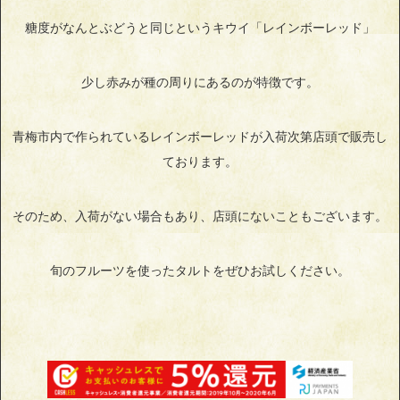
糖度がなんとぶどうと同じというキウイ「レインボーレッド」
少し赤みが種の周りにあるのが特徴です。
青梅市内で作られているレインボーレッドが入荷次第店頭で販売し
ております。
そのため、入荷がない場合もあり、店頭にないこともございます。
旬のフルーツを使ったタルトをぜひお試しください。