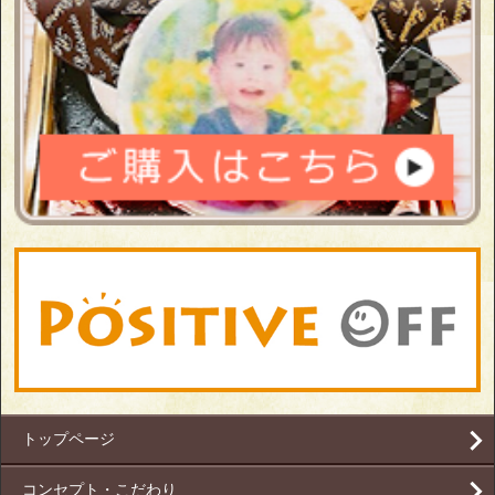
トップページ
コンセプト・こだわり